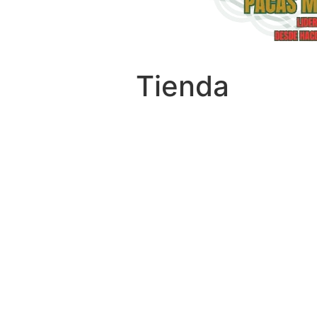
Tienda